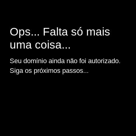
Ops... Falta só mais
uma coisa...
Seu domínio ainda não foi autorizado.
Siga os próximos passos...