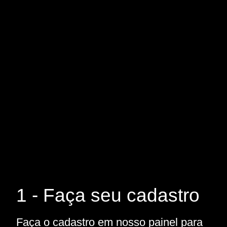
1 - Faça seu cadastro
Faça o cadastro em nosso painel para