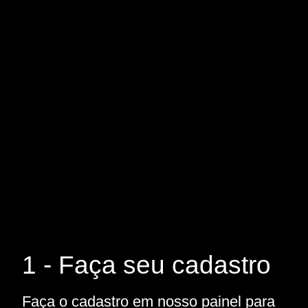
1 - Faça seu cadastro
Faça o cadastro em nosso painel para