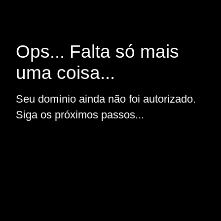
Ops... Falta só mais
uma coisa...
Seu domínio ainda não foi autorizado.
Siga os próximos passos...