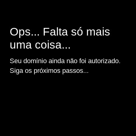
Ops... Falta só mais
uma coisa...
Seu domínio ainda não foi autorizado.
Siga os próximos passos...