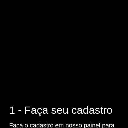
1 - Faça seu cadastro
Faça o cadastro em nosso painel para