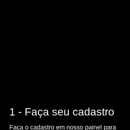
1 - Faça seu cadastro
Faça o cadastro em nosso painel para