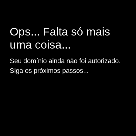
Ops... Falta só mais
uma coisa...
Seu domínio ainda não foi autorizado.
Siga os próximos passos...