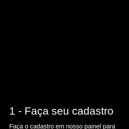
1 - Faça seu cadastro
Faça o cadastro em nosso painel para