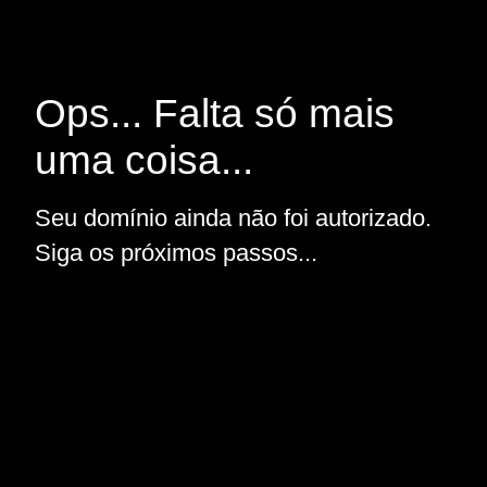
Ops... Falta só mais
uma coisa...
Seu domínio ainda não foi autorizado.
Siga os próximos passos...