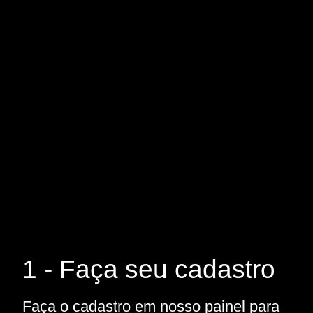
1 - Faça seu cadastro
Faça o cadastro em nosso painel para