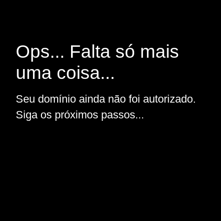
Ops... Falta só mais
uma coisa...
Seu domínio ainda não foi autorizado.
Siga os próximos passos...