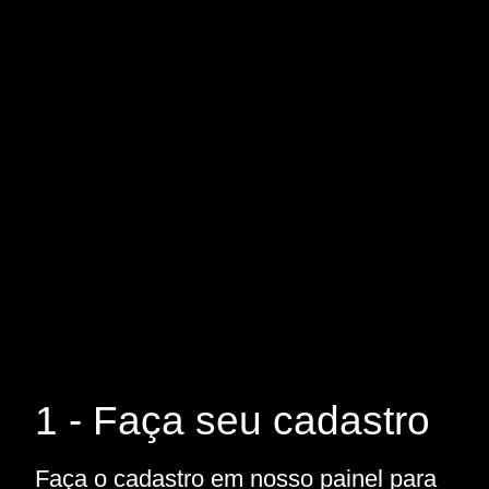
1 - Faça seu cadastro
Faça o cadastro em nosso painel para