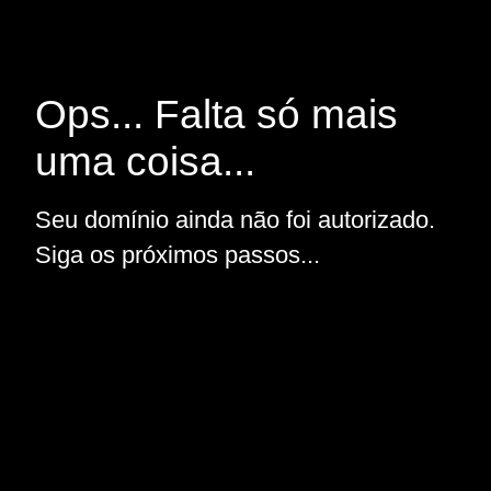
Ops... Falta só mais
uma coisa...
Seu domínio ainda não foi autorizado.
Siga os próximos passos...