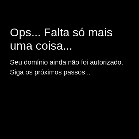
Ops... Falta só mais
uma coisa...
Seu domínio ainda não foi autorizado.
Siga os próximos passos...