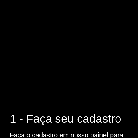
1 - Faça seu cadastro
Faça o cadastro em nosso painel para