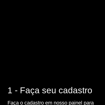
1 - Faça seu cadastro
Faça o cadastro em nosso painel para