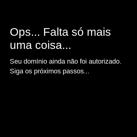
Ops... Falta só mais
uma coisa...
Seu domínio ainda não foi autorizado.
Siga os próximos passos...