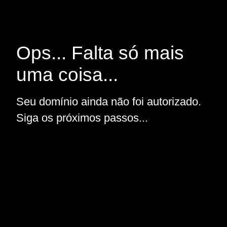
Ops... Falta só mais
uma coisa...
Seu domínio ainda não foi autorizado.
Siga os próximos passos...