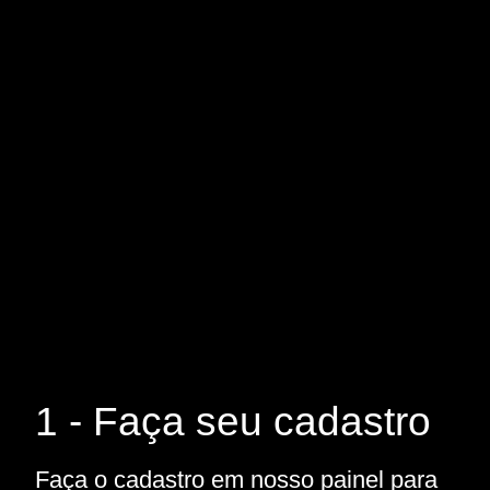
1 - Faça seu cadastro
Faça o cadastro em nosso painel para