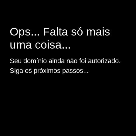
Ops... Falta só mais
uma coisa...
Seu domínio ainda não foi autorizado.
Siga os próximos passos...