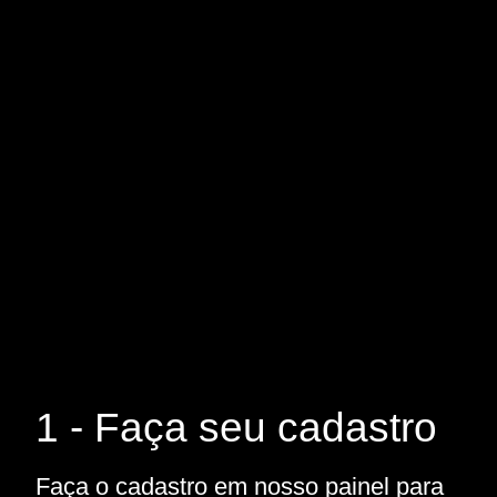
1 - Faça seu cadastro
Faça o cadastro em nosso painel para