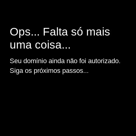
Ops... Falta só mais
uma coisa...
Seu domínio ainda não foi autorizado.
Siga os próximos passos...