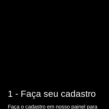
1 - Faça seu cadastro
Faça o cadastro em nosso painel para