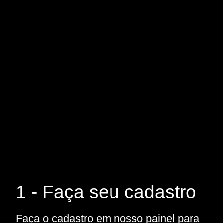
1 - Faça seu cadastro
Faça o cadastro em nosso painel para