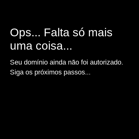
Ops... Falta só mais
uma coisa...
Seu domínio ainda não foi autorizado.
Siga os próximos passos...