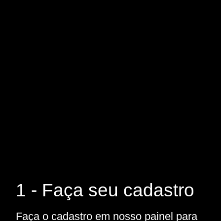
1 - Faça seu cadastro
Faça o cadastro em nosso painel para