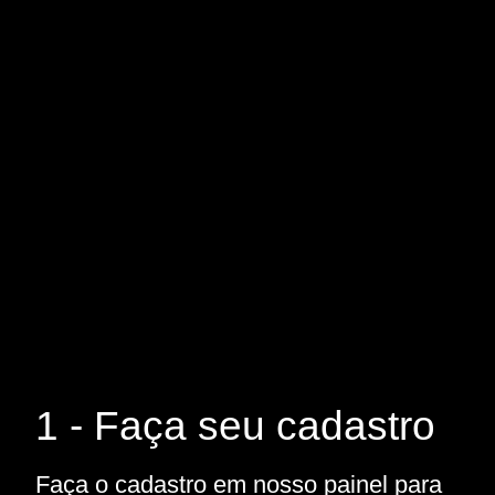
1 - Faça seu cadastro
Faça o cadastro em nosso painel para