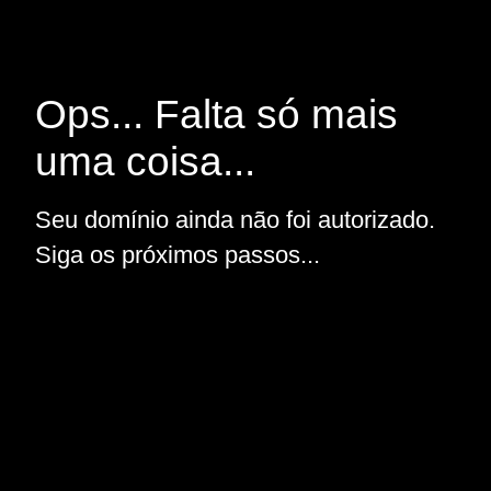
Ops... Falta só mais
uma coisa...
Seu domínio ainda não foi autorizado.
Siga os próximos passos...