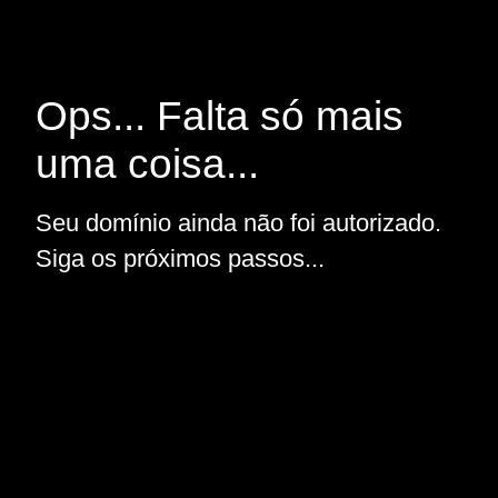
Ops... Falta só mais
uma coisa...
Seu domínio ainda não foi autorizado.
Siga os próximos passos...