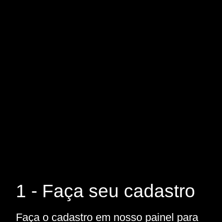
1 - Faça seu cadastro
Faça o cadastro em nosso painel para