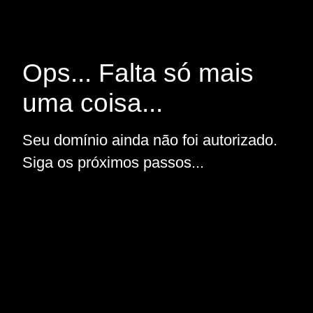
Ops... Falta só mais
uma coisa...
Seu domínio ainda não foi autorizado.
Siga os próximos passos...