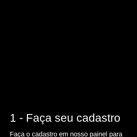
1 - Faça seu cadastro
Faça o cadastro em nosso painel para