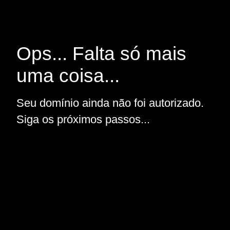
Ops... Falta só mais
uma coisa...
Seu domínio ainda não foi autorizado.
Siga os próximos passos...