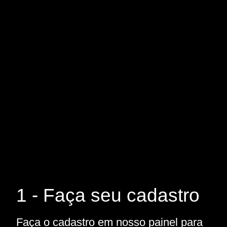
1 - Faça seu cadastro
Faça o cadastro em nosso painel para