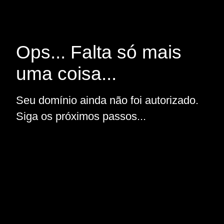
Ops... Falta só mais
uma coisa...
Seu domínio ainda não foi autorizado.
Siga os próximos passos...