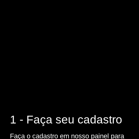
1 - Faça seu cadastro
Faça o cadastro em nosso painel para