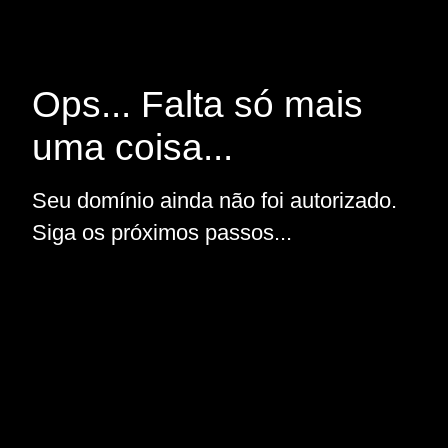
Ops... Falta só mais
uma coisa...
Seu domínio ainda não foi autorizado.
Siga os próximos passos...