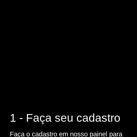
1 - Faça seu cadastro
Faça o cadastro em nosso painel para