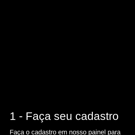
1 - Faça seu cadastro
Faça o cadastro em nosso painel para