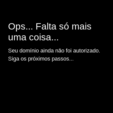
Ops... Falta só mais
uma coisa...
Seu domínio ainda não foi autorizado.
Siga os próximos passos...