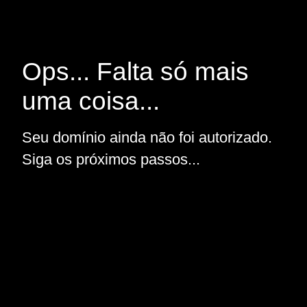
Ops... Falta só mais
uma coisa...
Seu domínio ainda não foi autorizado.
Siga os próximos passos...