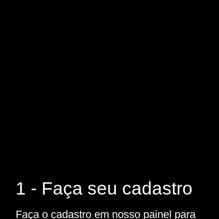
1 - Faça seu cadastro
Faça o cadastro em nosso painel para