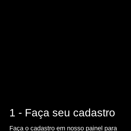
1 - Faça seu cadastro
Faça o cadastro em nosso painel para