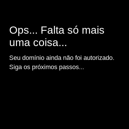
Ops... Falta só mais
uma coisa...
Seu domínio ainda não foi autorizado.
Siga os próximos passos...