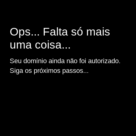
Ops... Falta só mais
uma coisa...
Seu domínio ainda não foi autorizado.
Siga os próximos passos...