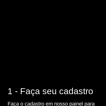
1 - Faça seu cadastro
Faça o cadastro em nosso painel para