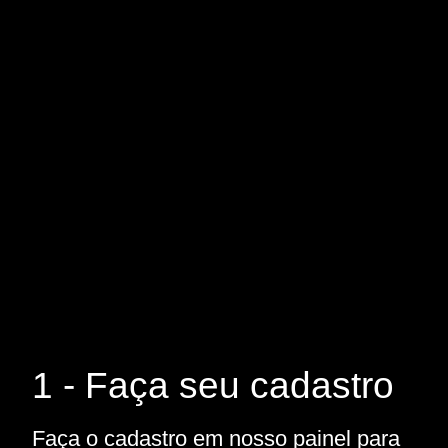
1 - Faça seu cadastro
Faça o cadastro em nosso painel para