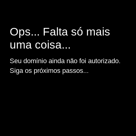
Ops... Falta só mais
uma coisa...
Seu domínio ainda não foi autorizado.
Siga os próximos passos...