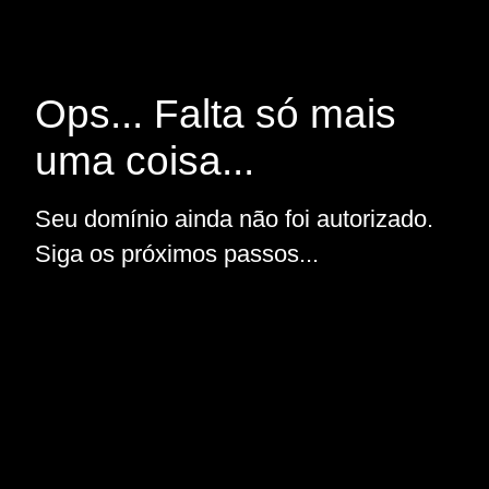
Ops... Falta só mais
uma coisa...
Seu domínio ainda não foi autorizado.
Siga os próximos passos...