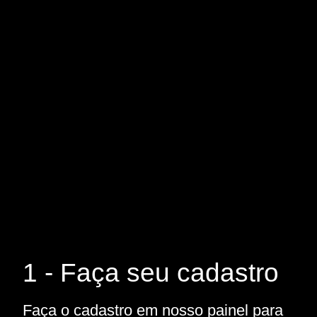
1 - Faça seu cadastro
Faça o cadastro em nosso painel para