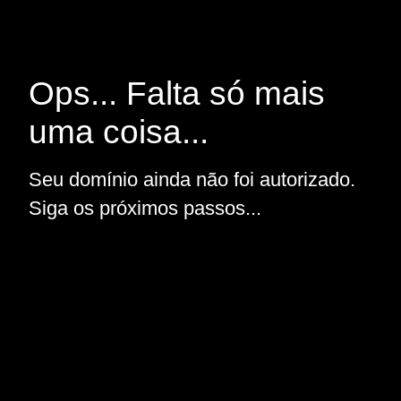
Ops... Falta só mais
uma coisa...
Seu domínio ainda não foi autorizado.
Siga os próximos passos...