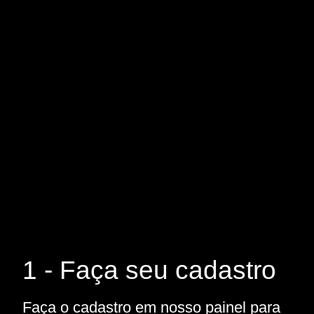
1 - Faça seu cadastro
Faça o cadastro em nosso painel para