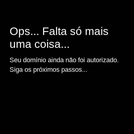
Ops... Falta só mais
uma coisa...
Seu domínio ainda não foi autorizado.
Siga os próximos passos...