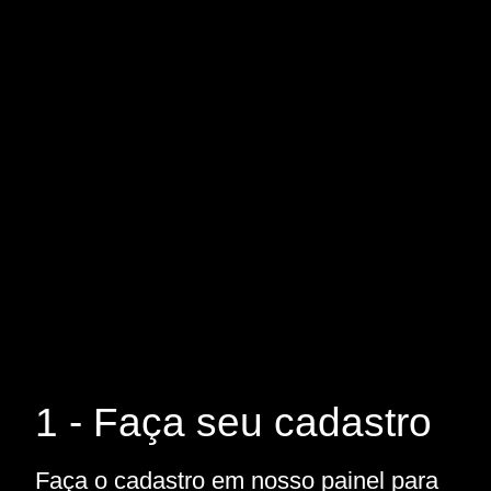
1 - Faça seu cadastro
Faça o cadastro em nosso painel para