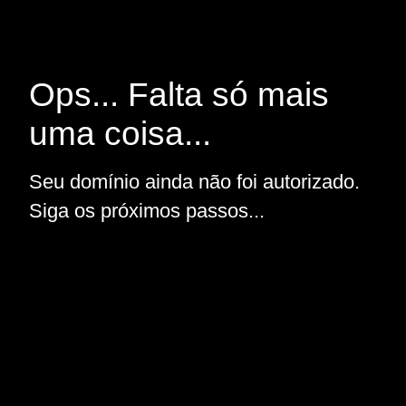
Ops... Falta só mais
uma coisa...
Seu domínio ainda não foi autorizado.
Siga os próximos passos...