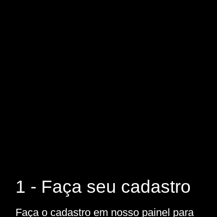
1 - Faça seu cadastro
Faça o cadastro em nosso painel para