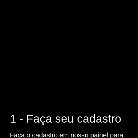
1 - Faça seu cadastro
Faça o cadastro em nosso painel para