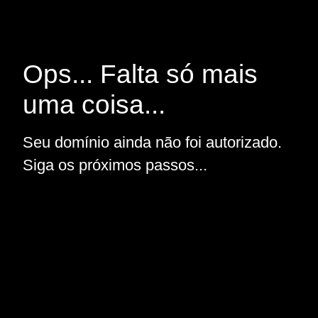
Ops... Falta só mais
uma coisa...
Seu domínio ainda não foi autorizado.
Siga os próximos passos...