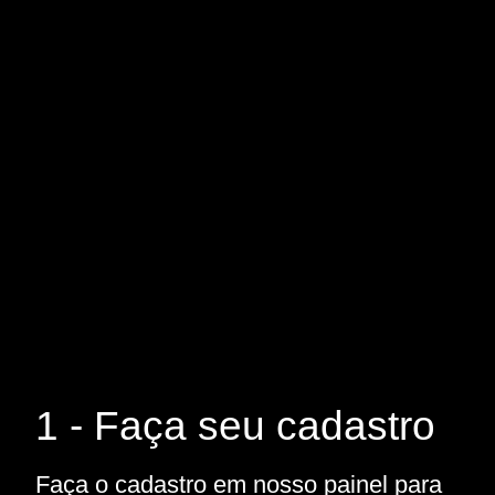
1 - Faça seu cadastro
Faça o cadastro em nosso painel para