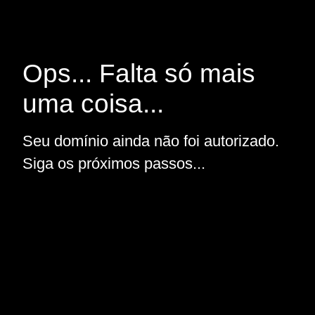
Ops... Falta só mais
uma coisa...
Seu domínio ainda não foi autorizado.
Siga os próximos passos...