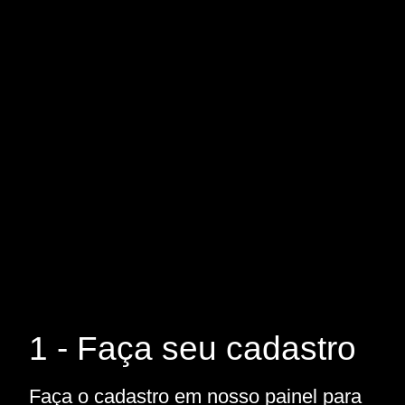
1 - Faça seu cadastro
Faça o cadastro em nosso painel para