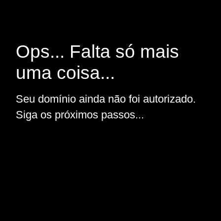
Ops... Falta só mais
uma coisa...
Seu domínio ainda não foi autorizado.
Siga os próximos passos...