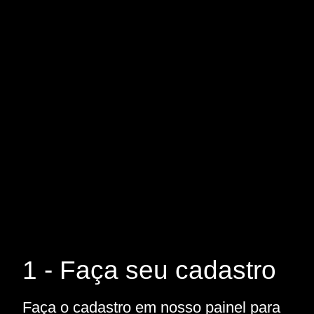
1 - Faça seu cadastro
Faça o cadastro em nosso painel para