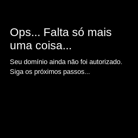
Ops... Falta só mais
uma coisa...
Seu domínio ainda não foi autorizado.
Siga os próximos passos...