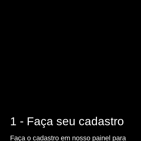
1 - Faça seu cadastro
Faça o cadastro em nosso painel para