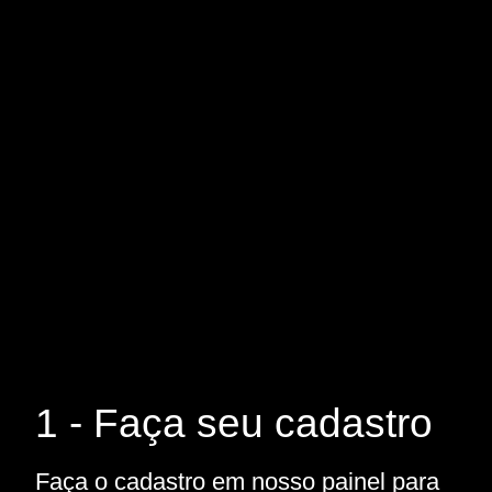
1 - Faça seu cadastro
Faça o cadastro em nosso painel para