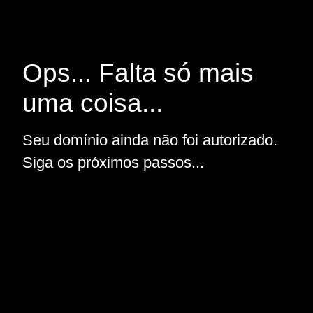
Ops... Falta só mais
uma coisa...
Seu domínio ainda não foi autorizado.
Siga os próximos passos...