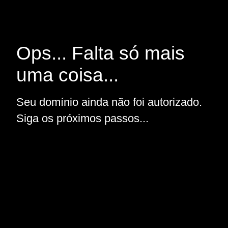
Ops... Falta só mais
uma coisa...
Seu domínio ainda não foi autorizado.
Siga os próximos passos...