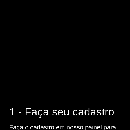
1 - Faça seu cadastro
Faça o cadastro em nosso painel para