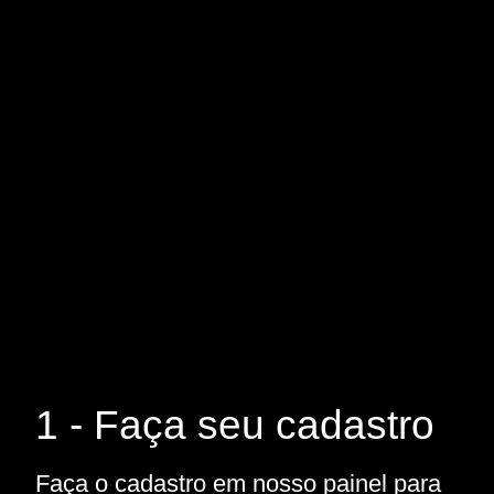
1 - Faça seu cadastro
Faça o cadastro em nosso painel para