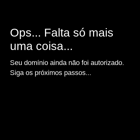
Ops... Falta só mais
uma coisa...
Seu domínio ainda não foi autorizado.
Siga os próximos passos...