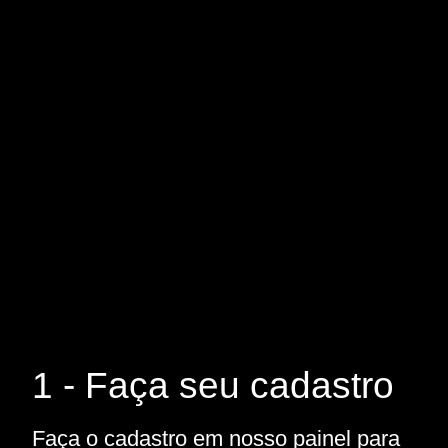
1 - Faça seu cadastro
Faça o cadastro em nosso painel para