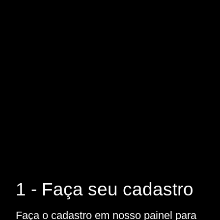
1 - Faça seu cadastro
Faça o cadastro em nosso painel para