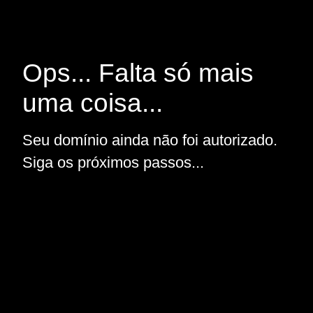
Ops... Falta só mais
uma coisa...
Seu domínio ainda não foi autorizado.
Siga os próximos passos...