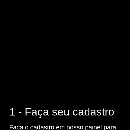
1 - Faça seu cadastro
Faça o cadastro em nosso painel para