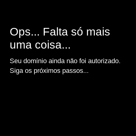
Ops... Falta só mais
uma coisa...
Seu domínio ainda não foi autorizado.
Siga os próximos passos...